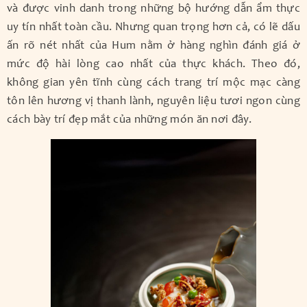
và được vinh danh trong những bộ hướng dẫn ẩm thực
uy tín nhất toàn cầu. Nhưng quan trọng hơn cả, có lẽ dấu
ấn rõ nét nhất của Hum nằm ở hàng nghìn đánh giá ở
mức độ hài lòng cao nhất của thực khách. Theo đó,
không gian yên tĩnh cùng cách trang trí mộc mạc càng
tôn lên hương vị thanh lành, nguyên liệu tươi ngon cùng
cách bày trí đẹp mắt của những món ăn nơi đây.