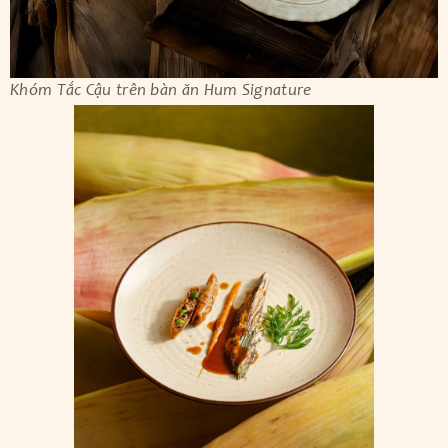
Khóm Tắc Cậu trên bàn ăn Hum Signature