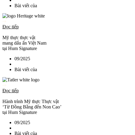
Bài viết của
Đọc tiếp
Mỹ thực thực vật
mang dấu ấn Việt Nam
tại Hum Signature
09/2025
Bài viết của
Đọc tiếp
Hành trình Mỹ thực Thực vật
‘Từ Đồng Bằng đến Non Cao’
tại Hum Signature
09/2025
Bài viết của