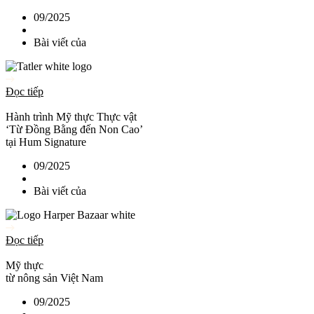
09/2025
Bài viết của
Đọc tiếp
Hành trình Mỹ thực Thực vật
‘Từ Đồng Bằng đến Non Cao’
tại Hum Signature
09/2025
Bài viết của
Đọc tiếp
Mỹ thực
từ nông sản Việt Nam
09/2025