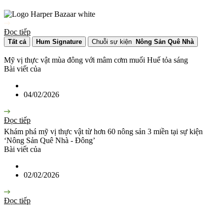
Đọc tiếp
Tất cả
Hum Signature
Chuỗi sự kiện
Nông Sản Quê Nhà
Mỹ vị thực vật mùa đông với mâm cơm muối Huế tỏa sáng
Bài viết của
04/02/2026
Đọc tiếp
Khám phá mỹ vị thực vật từ hơn 60 nông sản 3 miền tại sự kiện
‘Nông Sản Quê Nhà - Đông’
Bài viết của
02/02/2026
Đọc tiếp