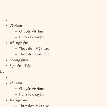
Về Hum
Chuyện về Hum
Hum kể chuyện
Trải nghiệm
Thực đơn Mỹ thực
Thực đơn Gọi món
Không gian
Sự kiện – Tiệc
Về Hum
Chuyện về Hum
Hum kể chuyện
Trải nghiệm
Thực đơn Mỹ thực